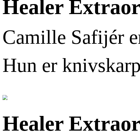
Healer Extraor
Camille Safijér e
Hun er knivskarp
Healer Extraor