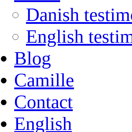
Danish testim
English testi
Blog
Camille
Contact
English