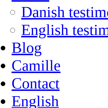
Danish testim
English testi
Blog
Camille
Contact
English