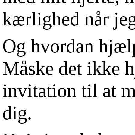
kærlighed når jeg
Og hvordan hjælp
Måske det ikke h
invitation til at 
dig.