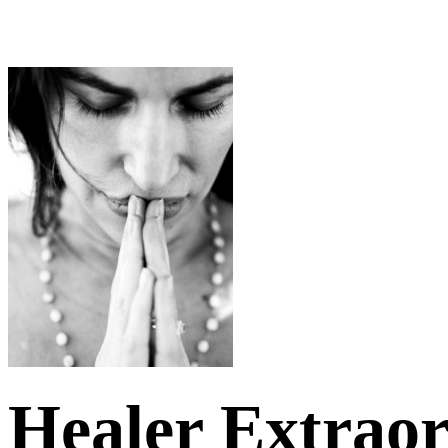
Healer Extraor