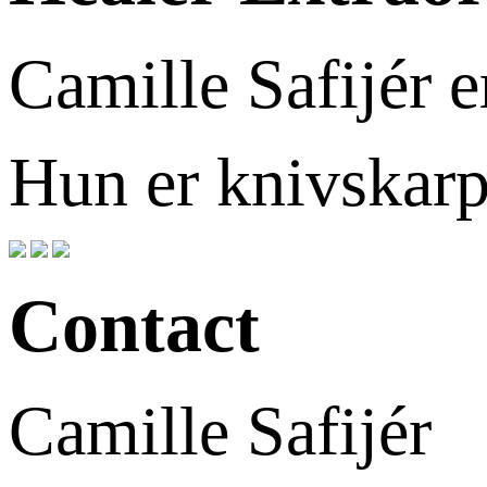
Camille Safijér e
Hun er knivskarp
Contact
Camille Safijér