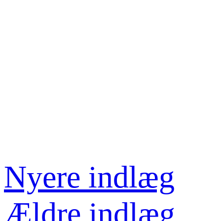
Nyere indlæg
Ældre indlæg