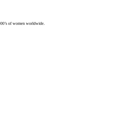
 1000’s of women worldwide.