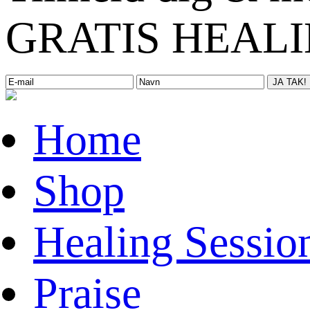
GRATIS HEALIN
Home
Shop
Healing Sessio
Praise