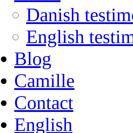
Danish testim
English testi
Blog
Camille
Contact
English