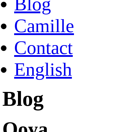
Blog
Camille
Contact
English
Blog
Qoya