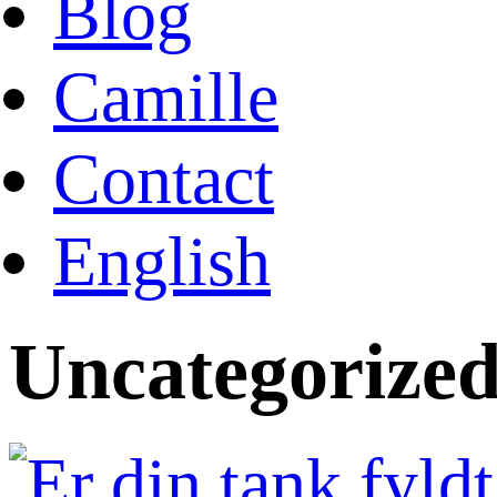
Blog
Camille
Contact
English
Uncategorize